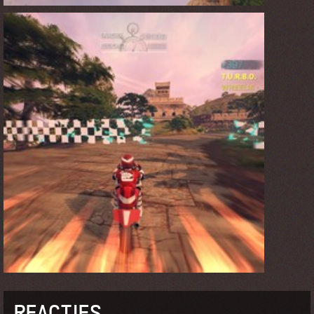
REACTIES