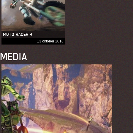
MOTO RACER 4
13 oktober 2016
MEDIA