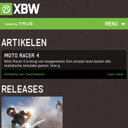
XBW
MENU
ARTIKELEN
MOTO RACER 4
Moto Racer 4 is terug van weggeweest. Een arcade racer tussen alle
realistische simulatie-games. Hoe g...
Kimberly van Overmeeren
Lees meer
RELEASES