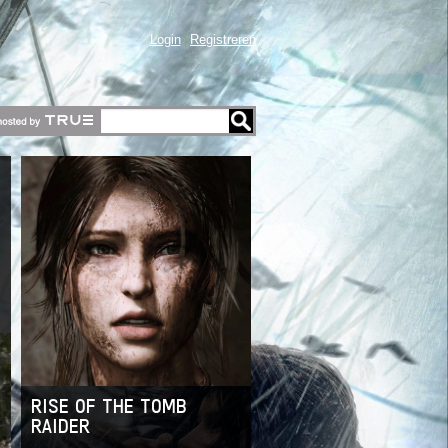
Login
Registreren
RISE OF THE TOMB
RAIDER