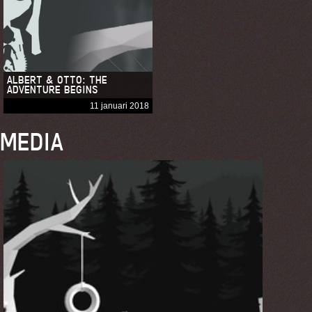
ALBERT & OTTO: THE
ADVENTURE BEGINS
11 januari 2018
MEDIA