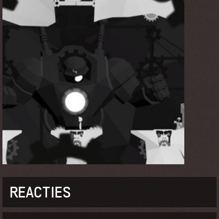
REACTIES