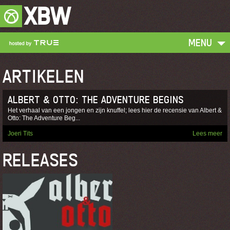
XBW
MENU
ARTIKELEN
ALBERT & OTTO: THE ADVENTURE BEGINS
Het verhaal van een jongen en zijn knuffel; lees hier de recensie van Albert &
Otto: The Adventure Beg...
Joeri Tits
Lees meer
RELEASES