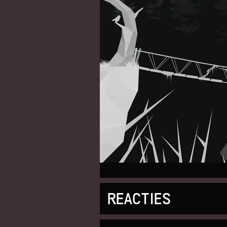
REACTIES