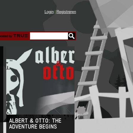
Login
Registreren
ALBERT & OTTO: THE
ADVENTURE BEGINS