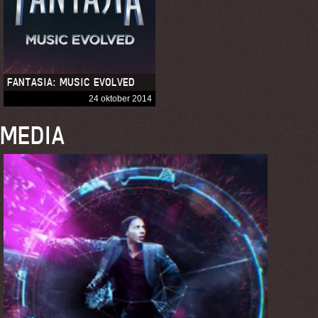
FANTASIA: MUSIC EVOLVED
24 oktober 2014
MEDIA