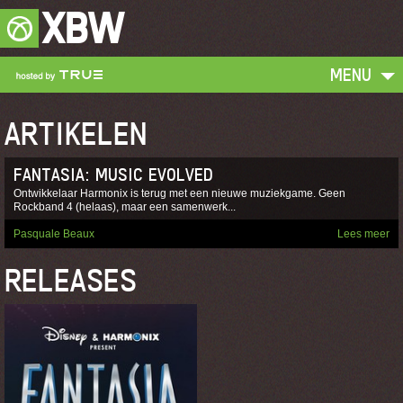
XBW
MENU
ARTIKELEN
FANTASIA: MUSIC EVOLVED
Ontwikkelaar Harmonix is terug met een nieuwe muziekgame. Geen
Rockband 4 (helaas), maar een samenwerk...
Pasquale Beaux
Lees meer
RELEASES