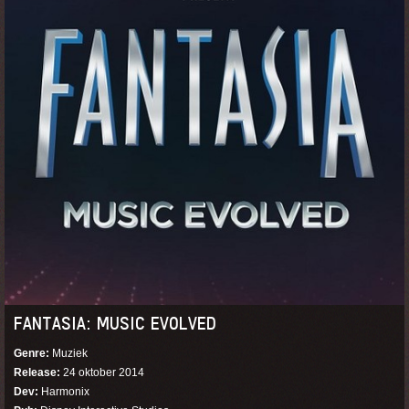
FANTASIA: MUSIC EVOLVED
Genre
Muziek
Release
24 oktober 2014
Dev
Harmonix