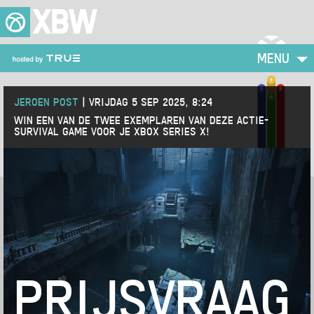
XBW
MENU
JEROEN POST
|
VRIJDAG 5 SEP 2025, 8:24
WIN EEN VAN DE TWEE EXEMPLAREN VAN DEZE ACTIE-
SURVIVAL GAME VOOR JE XBOX SERIES X!
PRIJSVRAAG