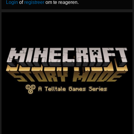
Login
of
registreer
om te reageren.