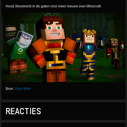
Houd Xboxworld in de gaten voor meer nieuws over Minecraft.
Bron:
Xbox Wire
REACTIES