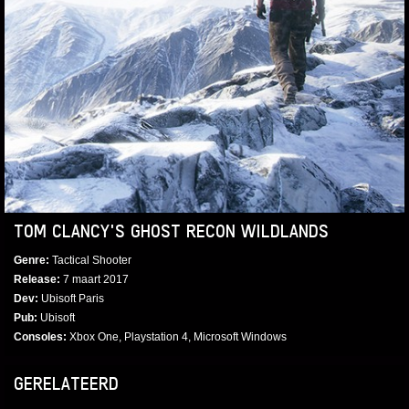
TOM CLANCY'S GHOST RECON WILDLANDS
Genre
Tactical Shooter
Release
7 maart 2017
Dev
Ubisoft Paris
Pub
Ubisoft
Consoles
Xbox One, Playstation 4, Microsoft Windows
GERELATEERD