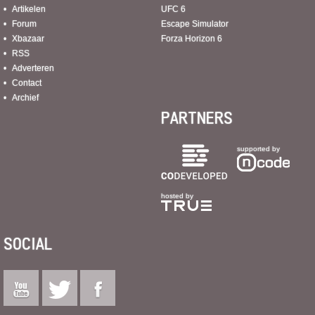
Artikelen
UFC 6
Forum
Escape Simulator
Xbazaar
Forza Horizon 6
RSS
Adverteren
Contact
Archief
PARTNERS
supported by
hosted by
SOCIAL