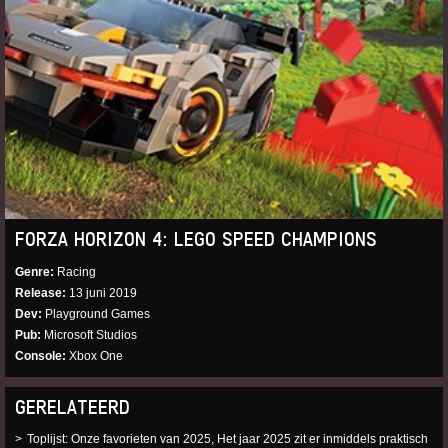
FORZA HORIZON 4: LEGO SPEED CHAMPIONS
Genre
Racing
Release
13 juni 2019
Dev
Playground Games
Pub
Microsoft Studios
Console
Xbox One
GERELATEERD
Toplijst: Onze favorieten van 2025, Het jaar 2025 zit er inmiddels praktisch