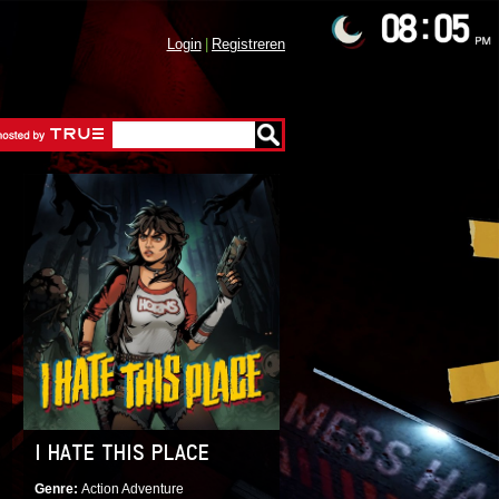
Login
Registreren
I HATE THIS PLACE
Genre
Action Adventure