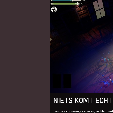
NIETS KOMT ECHT
Een basis bouwen, overleven, vechten, verke