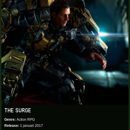
THE SURGE
Genre
Action RPG
Release
1 januari 2017