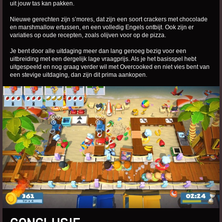
uit jouw tas kan pakken.
Nieuwe gerechten zijn s’mores, dat zijn een soort crackers met chocolade
en marshmallow ertussen, en een volledig Engels ontbijt. Ook zijn er
variaties op oude recepten, zoals olijven voor op de pizza.
Je bent door alle uitdaging meer dan lang genoeg bezig voor een
uitbreiding met een dergelijk lage vraagprijs. Als je het basisspel hebt
uitgespeeld en nog graag verder wil met Overcooked en niet vies bent van
een stevige uitdaging, dan zijn dit prima aankopen.