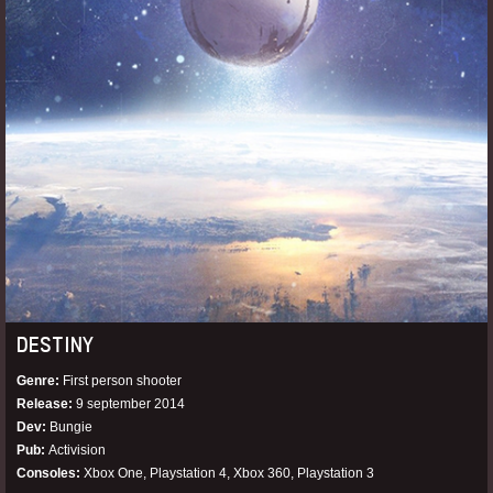
DESTINY
Genre
First person shooter
Release
9 september 2014
Dev
Bungie
Pub
Activision
Consoles
Xbox One, Playstation 4, Xbox 360, Playstation 3