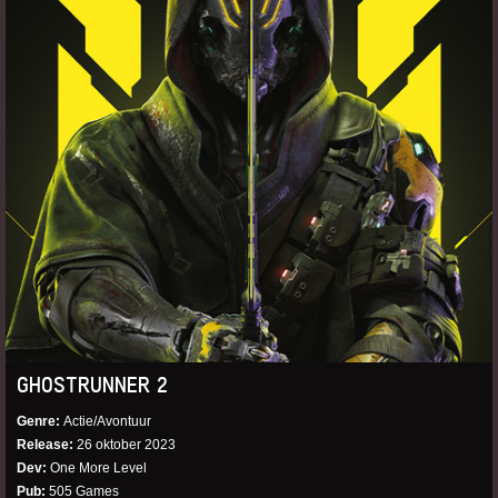
GHOSTRUNNER 2
Genre
Actie/Avontuur
Release
26 oktober 2023
Dev
One More Level
Pub
505 Games