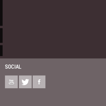
SOCIAL