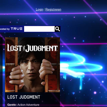
Login
Registreren
LOST JUDGMENT
Genre
Action Adventure