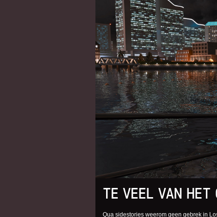
TE VEEL VAN HET
Qua sidestories weerom geen gebrek in Lo